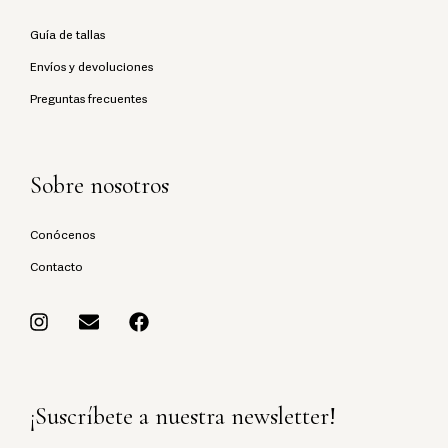
Guía de tallas
Envíos y devoluciones
Preguntas frecuentes
Sobre nosotros
Conócenos
Contacto
¡Suscríbete a nuestra newsletter!