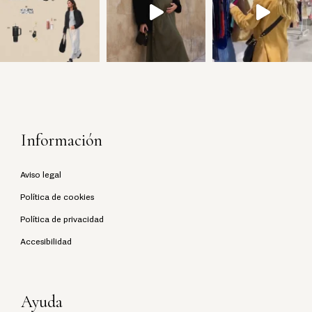
Información
Aviso legal
Política de cookies
Política de privacidad
Accesibilidad
Ayuda