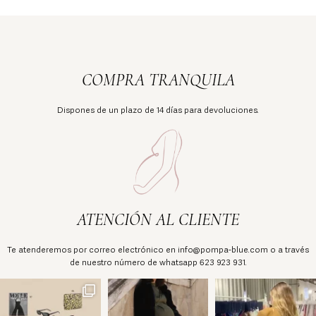
COMPRA TRANQUILA
Dispones de un plazo de 14 días para devoluciones.
ATENCIÓN AL CLIENTE
Te atenderemos por correo electrónico en info@pompa-blue.com o a través
de nuestro número de whatsapp 623 923 931.