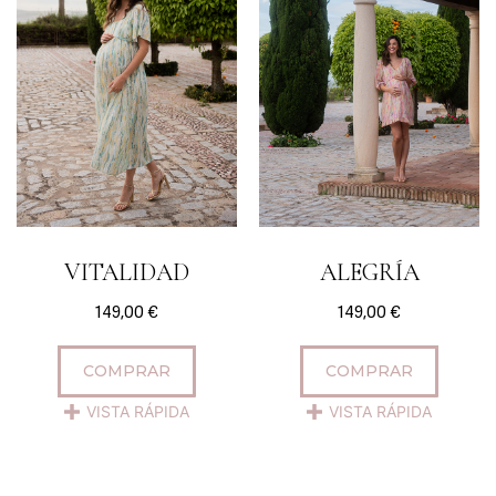
VITALIDAD
ALEGRÍA
149,00
€
149,00
€
COMPRAR
COMPRAR
VISTA RÁPIDA
VISTA RÁPIDA