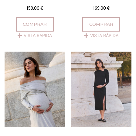
159,00
€
169,00
€
COMPRAR
COMPRAR
VISTA RÁPIDA
VISTA RÁPIDA