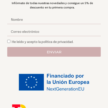
Infórmate de todas nuestras novedades y consigue un 5% de
descuento en tu primera compra.
He leído y acepto la política de privacidad.
ENVIAR