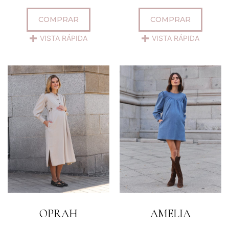
COMPRAR
COMPRAR
VISTA RÁPIDA
VISTA RÁPIDA
OPRAH
AMELIA