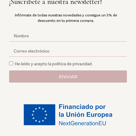
¡Suscríbete a nuestra newsletter!
Infórmate de todas nuestras novedades y consigue un 5% de
descuento en tu primera compra.
He leído y acepto la política de privacidad.
ENVIAR