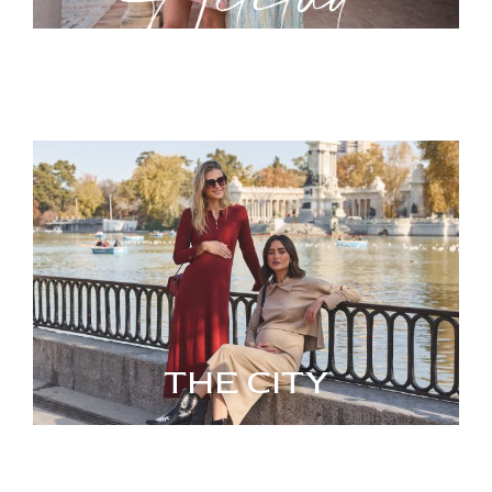
THE CITY