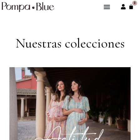
0
Nuestras colecciones