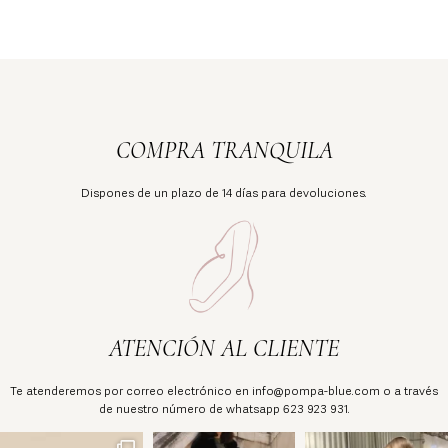
COMPRA TRANQUILA
Dispones de un plazo de 14 días para devoluciones.
ATENCIÓN AL CLIENTE
Te atenderemos por correo electrónico en info@pompa-blue.com o a través
de nuestro número de whatsapp 623 923 931.