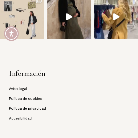
Información
Aviso legal
Política de cookies
Política de privacidad
Accesibilidad