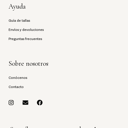
Ayuda
Guía de tallas
Envíos y devoluciones
Preguntas frecuentes
Sobre nosotros
Conócenos
Contacto