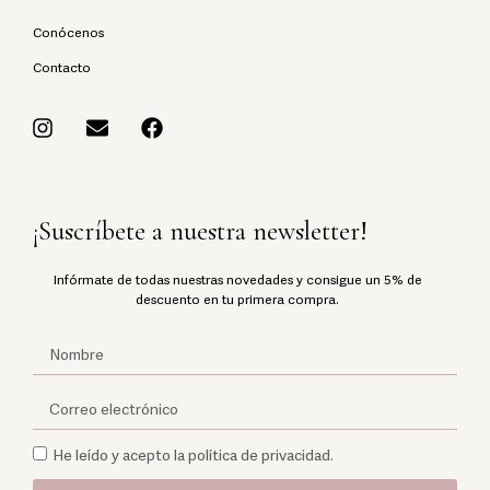
Conócenos
Contacto
¡Suscríbete a nuestra newsletter!
Infórmate de todas nuestras novedades y consigue un 5% de
descuento en tu primera compra.
He leído y acepto la política de privacidad.