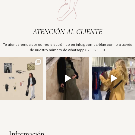
ATENCIÓN AL CLIENTE
Te atenderemos por correo electrónico en info@pompa-blue.com o a través
de nuestro número de whatsapp 623 923 931.
Información