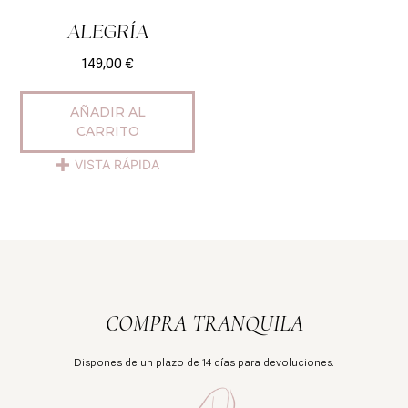
ALEGRÍA
149,00
€
AÑADIR AL
CARRITO
VISTA RÁPIDA
COMPRA TRANQUILA
Dispones de un plazo de 14 días para devoluciones.