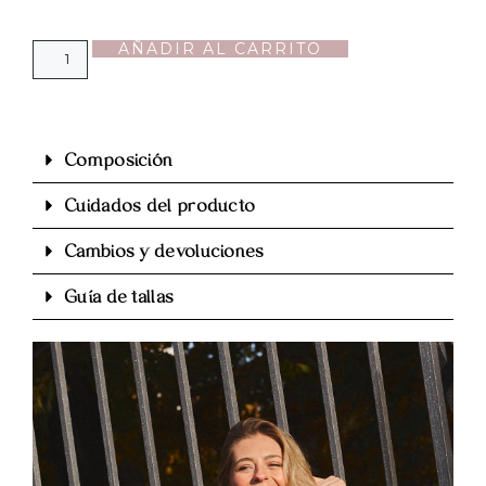
AÑADIR AL CARRITO
Composición
Cuidados del producto
Cambios y devoluciones
Guía de tallas