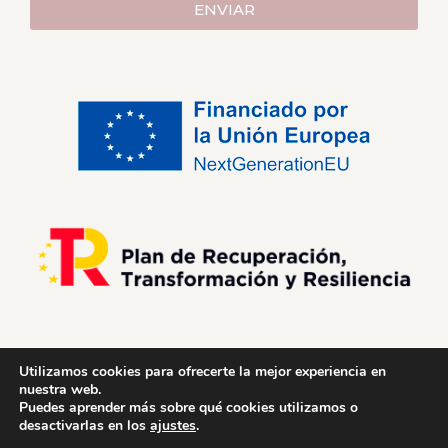
ENVIAR
Utilizamos cookies para ofrecerte la mejor experiencia en
nuestra web.
Puedes aprender más sobre qué cookies utilizamos o
desactivarlas en los
ajustes
.