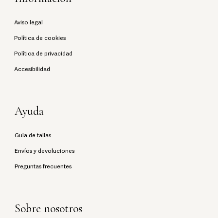
Aviso legal
Política de cookies
Política de privacidad
Accesibilidad
Ayuda
Guía de tallas
Envíos y devoluciones
Preguntas frecuentes
Sobre nosotros